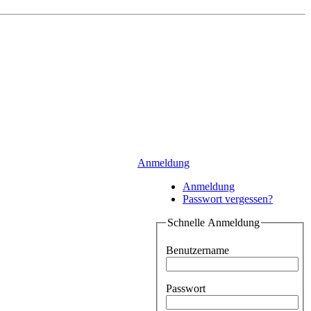
Anmeldung
Anmeldung
Passwort vergessen?
Schnelle Anmeldung
Benutzername
Passwort