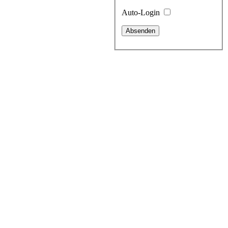
Auto-Login