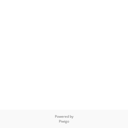
Powered by
Piwigo