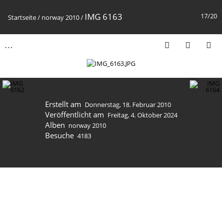
IMG 6163
17/20
Startseite
/
norway 2010
/
Erstellt am
Donnerstag, 18. Februar 2010
Veröffentlicht am
Freitag, 4. Oktober 2024
Alben
norway 2010
Besuche
4183