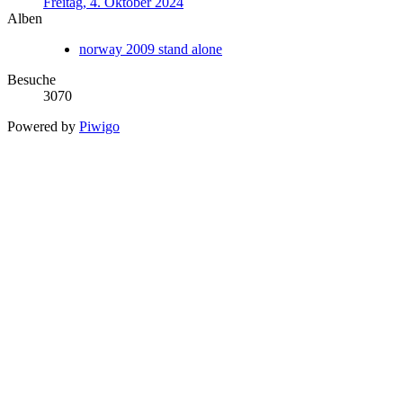
Freitag, 4. Oktober 2024
Alben
norway 2009 stand alone
Besuche
3070
Powered by
Piwigo